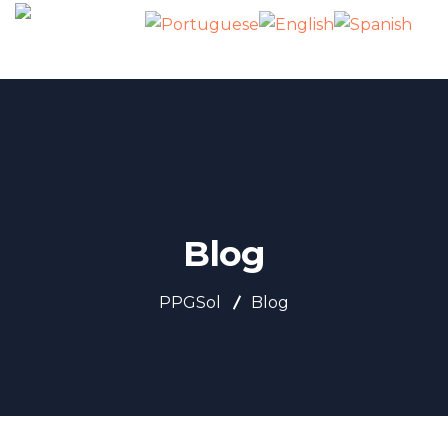
Blog
PPGSol
Blog