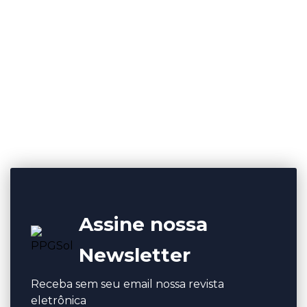
Assine nossa
Newsletter
Receba sem seu email nossa revista
eletrônica