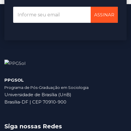
ASSINAR
PPGSOL
Programa de Pós-Graduação em Sociologia
Universidade de Brasília (UnB)
Brasília-DF | CEP 70910-900
Siga nossas Redes